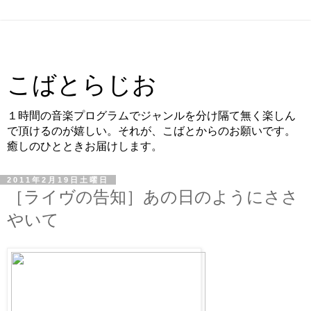
こばとらじお
１時間の音楽プログラムでジャンルを分け隔て無く楽しん
で頂けるのが嬉しい。それが、こばとからのお願いです。
癒しのひとときお届けします。
2011年2月19日土曜日
［ライヴの告知］あの日のようにささ
やいて