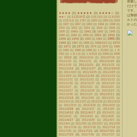
畏敬
だけで
です
★★★★
(2)
★★★★★
(3)
★★★★☆
(2)
は無
11月16日
(2)
★★☆
(1)
12月21日
(1)
12月23日
ルト
(1)
12月８日
(1)
1797
(1)
1803
(1)
1804
(1)
1818
かった
(1)
1827
(1)
1867
(1)
1902
(1)
1904
(1)
1908
(1)
1910
(1)
1912
(1)
1914
(1)
1918
(1)
1928
(1)
1941
(3)
1930
(1)
1940s
(1)
1942
(1)
1945
(1)
1952
(2)
1954
(3)
1948
(1)
1949
(1)
1950
(1)
1965
(5)
1956
(2)
1958
(3)
1960
(1)
1964
(1)
1966
(2)
1970
1967
(1)
1968
(1)
1968/10/3
(1)
(2)
1971
(3)
1973
(2)
1974
(1)
1979
(1)
1980
(1)
1982
(1)
1988
(1)
1996
(1)
１月19日
(1)
１月
29日
(1)
１月２日
(1)
１月31日
(1)
2006
(1)
2008
2010
(2)
(1)
2010/12/10
(1)
2011/07/18
(1)
2011/1/19
(2)
2011/1/10
(1)
2011/1/11
(1)
2011/1/21
(2)
2011/1/20
(1)
2011/1/22
(1)
2011/1/24
(2)
2011/1/27
(2)
2011/10/10
(2)
2011/10/2
(1)
2011/10/25
(1)
2011/10/5
(1)
2011/11/18
(2)
2011/10/9
(1)
2011/11/19
(1)
2011/11/21
(1)
2011/11/22
(1)
2011/11/23
(1)
2011/11/26
(1)
2011/11/27
(1)
2011/11/6
(1)
2011/11/7
(1)
2011/12/1
(1)
2011/12/2
(1)
2011/12/27
(1)
2011/12/29
(1)
2011/12/3
(1)
2011/2/11
(2)
2011/12/30
(1)
2011/12/5
(1)
2011/2/18
(2)
2011/2/20
(1)
2011/2/21
(1)
2011/2/3
(1)
2011/2/5
(1)
2011/2/8
(1)
2011/3/10
(1)
2011/3/15
(1)
2011/3/20
(1)
2011/3/22
(1)
2011/3/26
(4)
2011/3/27
(1)
2011/3/6
(1)
2011/4/10
(3)
2011/4/17
(2)
2011/4/21
(1)
2011/4/23
(1)
2011/4/24
(1)
2011/4/26
(1)
2011/4/27
(2)
2011/4/29
(1)
2011/5/3
(1)
2011/5/4
(1)
2011/5/5
(1)
2011/5/7
(1)
2011/5/8
(1)
2011/7/16
(1)
2011/7/18
(1)
2011/7/19
(1)
2011/7/21
(2)
2011/7/22
(2)
2011/7/20
(1)
2011/7/25
(3)
2011/7/26
(1)
2011/7/27
(1)