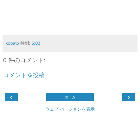
kobato
時刻:
6:03
0 件のコメント:
コメントを投稿
‹
›
ホーム
ウェブ バージョンを表示