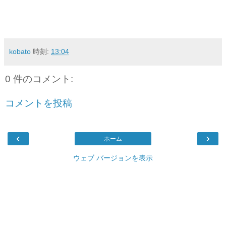
kobato
時刻:
13:04
0 件のコメント:
コメントを投稿
‹
›
ホーム
ウェブ バージョンを表示