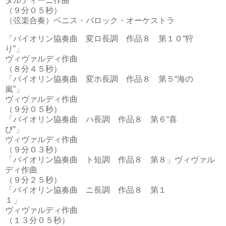
タルティーニ作曲
（９分０５秒）
（弦楽合奏）ベニス・バロック・オーケストラ
「バイオリン協奏曲 変ロ長調 作品８ 第１０“狩
り”」
ヴィヴァルディ作曲
（８分４５秒）
「バイオリン協奏曲 変ホ長調 作品８ 第５“海の
嵐”」
ヴィヴァルディ作曲
（９分０５秒）
「バイオリン協奏曲 ハ長調 作品８ 第６“喜
び”」
ヴィヴァルディ作曲
（９分０３秒）
「バイオリン協奏曲 ト短調 作品８ 第８」ヴィヴァル
ディ作曲
（９分２５秒）
「バイオリン協奏曲 ニ長調 作品８ 第１
１」
ヴィヴァルディ作曲
（１３分０５秒）