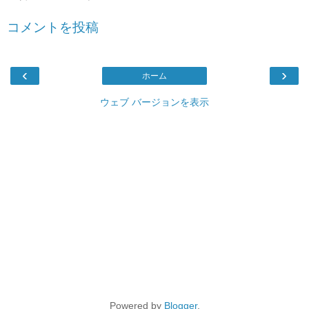
コメントを投稿
‹
›
ホーム
ウェブ バージョンを表示
Powered by
Blogger
.