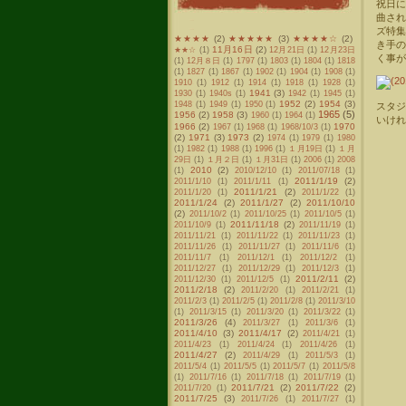
祝日に
曲され
ズ特集
★★★★
(2)
★★★★★
(3)
★★★★☆
(2)
き手の
11月16日
(2)
★★☆
(1)
12月21日
(1)
12月23日
く事が
(1)
12月８日
(1)
1797
(1)
1803
(1)
1804
(1)
1818
(1)
1827
(1)
1867
(1)
1902
(1)
1904
(1)
1908
(1)
1910
(1)
1912
(1)
1914
(1)
1918
(1)
1928
(1)
1941
(3)
1930
(1)
1940s
(1)
1942
(1)
1945
(1)
1952
(2)
1954
(3)
1948
(1)
1949
(1)
1950
(1)
スタ
1965
(5)
1956
(2)
1958
(3)
1960
(1)
1964
(1)
いけれ
1966
(2)
1970
1967
(1)
1968
(1)
1968/10/3
(1)
(2)
1971
(3)
1973
(2)
1974
(1)
1979
(1)
1980
(1)
1982
(1)
1988
(1)
1996
(1)
１月19日
(1)
１月
29日
(1)
１月２日
(1)
１月31日
(1)
2006
(1)
2008
2010
(2)
(1)
2010/12/10
(1)
2011/07/18
(1)
2011/1/19
(2)
2011/1/10
(1)
2011/1/11
(1)
2011/1/21
(2)
2011/1/20
(1)
2011/1/22
(1)
2011/1/24
(2)
2011/1/27
(2)
2011/10/10
(2)
2011/10/2
(1)
2011/10/25
(1)
2011/10/5
(1)
2011/11/18
(2)
2011/10/9
(1)
2011/11/19
(1)
2011/11/21
(1)
2011/11/22
(1)
2011/11/23
(1)
2011/11/26
(1)
2011/11/27
(1)
2011/11/6
(1)
2011/11/7
(1)
2011/12/1
(1)
2011/12/2
(1)
2011/12/27
(1)
2011/12/29
(1)
2011/12/3
(1)
2011/2/11
(2)
2011/12/30
(1)
2011/12/5
(1)
2011/2/18
(2)
2011/2/20
(1)
2011/2/21
(1)
2011/2/3
(1)
2011/2/5
(1)
2011/2/8
(1)
2011/3/10
(1)
2011/3/15
(1)
2011/3/20
(1)
2011/3/22
(1)
2011/3/26
(4)
2011/3/27
(1)
2011/3/6
(1)
2011/4/10
(3)
2011/4/17
(2)
2011/4/21
(1)
2011/4/23
(1)
2011/4/24
(1)
2011/4/26
(1)
2011/4/27
(2)
2011/4/29
(1)
2011/5/3
(1)
2011/5/4
(1)
2011/5/5
(1)
2011/5/7
(1)
2011/5/8
(1)
2011/7/16
(1)
2011/7/18
(1)
2011/7/19
(1)
2011/7/21
(2)
2011/7/22
(2)
2011/7/20
(1)
2011/7/25
(3)
2011/7/26
(1)
2011/7/27
(1)