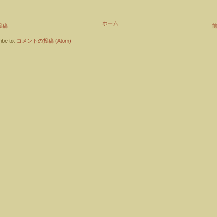
ホーム
投稿
ibe to:
コメントの投稿 (Atom)