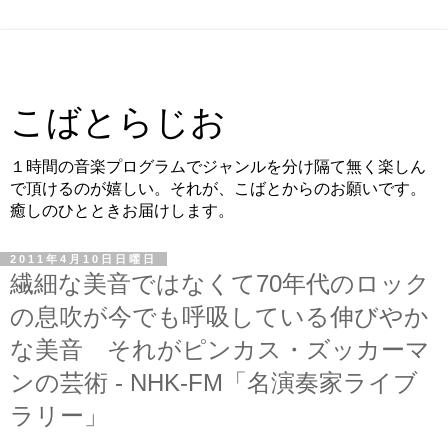
こばとらじお
１時間の音楽プログラムでジャンルを分け隔て無く楽しん
で頂けるのが嬉しい。それが、こばとからのお願いです。
癒しのひとときお届けします。
2011年4月10日日曜日
繊細な美音ではなくて70年代のロック
の息吹が今でも呼吸している伸びやか
な美音 それがピンカス・ズッカーマ
ンの芸術 - NHK-FM「名演奏家ライブ
ラリー」