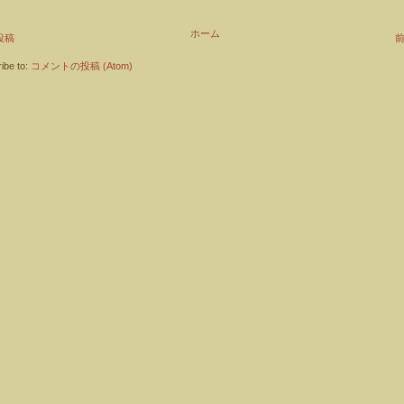
ホーム
投稿
ibe to:
コメントの投稿 (Atom)