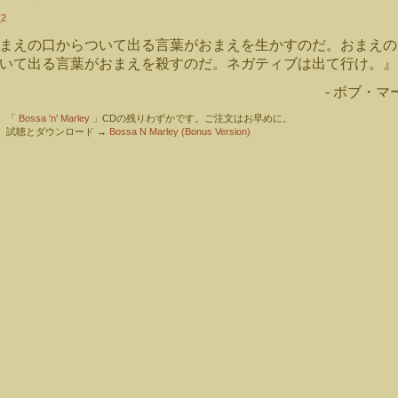
まえの口からついて出る言葉がおまえを生かすのだ。おまえの
いて出る言葉がおまえを殺すのだ。ネガティブは出て行け。』
- ボブ・マ
「
Bossa 'n' Marley
」CDの残りわずかです。ご注文はお早めに。
試聴とダウンロード →
Bossa N Marley (Bonus Version)