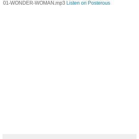
01-WONDER-WOMAN.mp3
Listen on Posterous