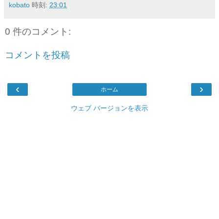
kobato
時刻:
23:01
0 件のコメント:
コメントを投稿
‹
›
ホーム
ウェブ バージョンを表示