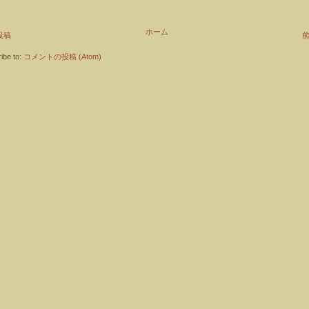
ホーム
投稿
ibe to:
コメントの投稿 (Atom)