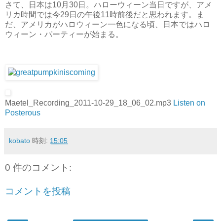
さて、日本は10月30日。ハローウィーン当日ですが、アメ
リカ時間では今29日の午後11時前後だと思われます。ま
だ、アメリカがハロウィーン一色になる頃、日本ではハロ
ウィーン・パーティーが始まる。
Maetel_Recording_2011-10-29_18_06_02.mp3
Listen on
Posterous
kobato
時刻:
15:05
0 件のコメント:
コメントを投稿